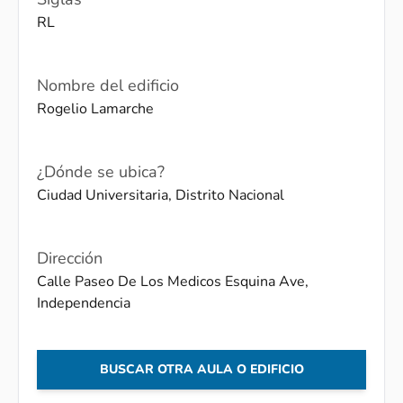
RL
Nombre del edificio
Rogelio Lamarche
¿Dónde se ubica?
Ciudad Universitaria, Distrito Nacional
Dirección
Calle Paseo De Los Medicos Esquina Ave,
Independencia
BUSCAR OTRA AULA O EDIFICIO