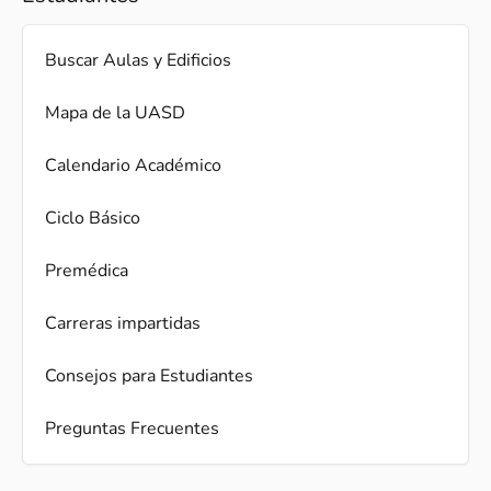
Buscar Aulas y Edificios
Mapa de la UASD
Calendario Académico
Ciclo Básico
Premédica
Carreras impartidas
Consejos para Estudiantes
Preguntas Frecuentes