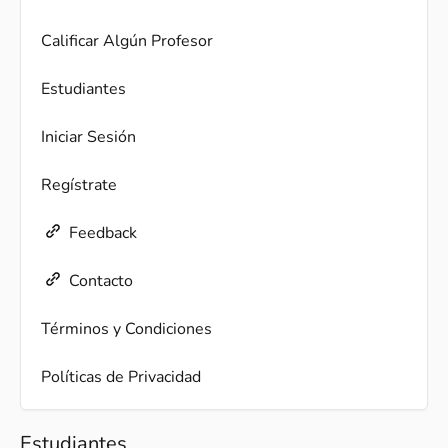
Calificar Algún Profesor
Estudiantes
Iniciar Sesión
Regístrate
Feedback
Contacto
Términos y Condiciones
Políticas de Privacidad
Estudiantes