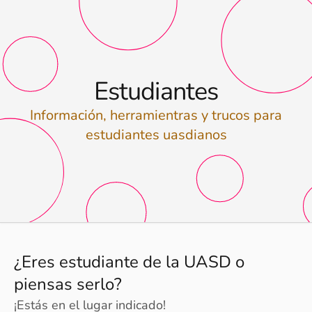
Estudiantes
Información, herramientras y trucos para
estudiantes uasdianos
¿Eres estudiante de la UASD o
piensas serlo?
¡Estás en el lugar indicado!