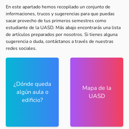
En este apartado hemos recopilado un conjunto de
informaciones, trucos y sugerencias para que puedas
sacar provecho de tus primeros semestres como
estudiante de la UASD. Más abajo encontrarás una lista
de artículos preparados por nosotros. Si tienes alguna
sugerencia o duda, contáctanos a través de nuestras
redes sociales.
¿Dónde queda
Mapa de la
algún aula o
UASD
edificio?