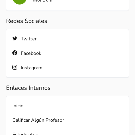
hace 1 día
Redes Sociales
Twitter
Facebook
Instagram
Enlaces Internos
Inicio
Calificar Algún Profesor
Estudiantes