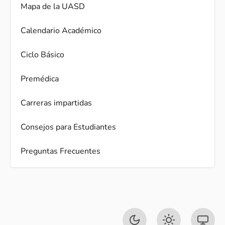
Mapa de la UASD
Calendario Académico
Ciclo Básico
Premédica
Carreras impartidas
Consejos para Estudiantes
Preguntas Frecuentes