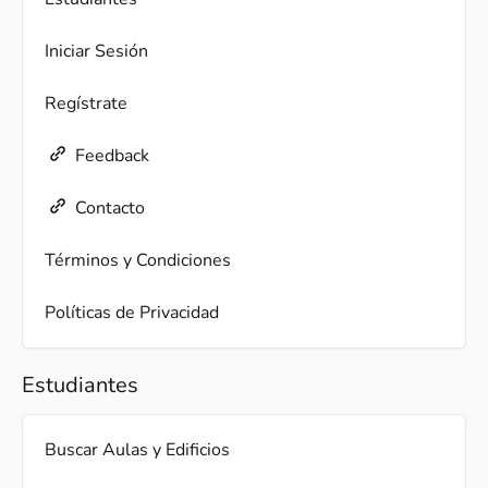
Iniciar Sesión
Regístrate
Feedback
Contacto
Términos y Condiciones
Políticas de Privacidad
Estudiantes
Buscar Aulas y Edificios