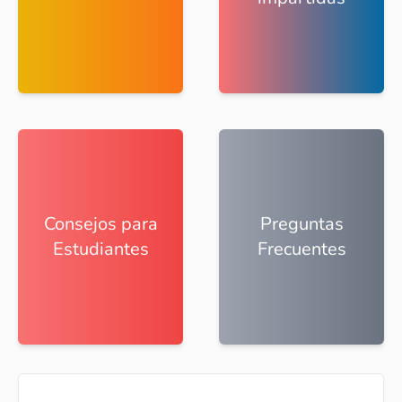
Consejos para
Preguntas
Estudiantes
Frecuentes