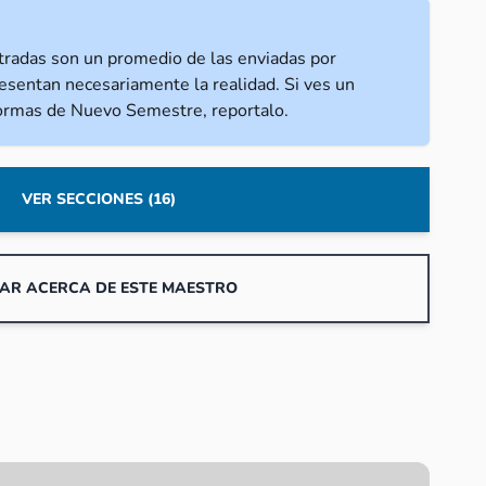
tradas son un promedio de las enviadas por
esentan necesariamente la realidad. Si ves un
normas de Nuevo Semestre, reportalo.
VER SECCIONES (16)
AR ACERCA DE ESTE MAESTRO