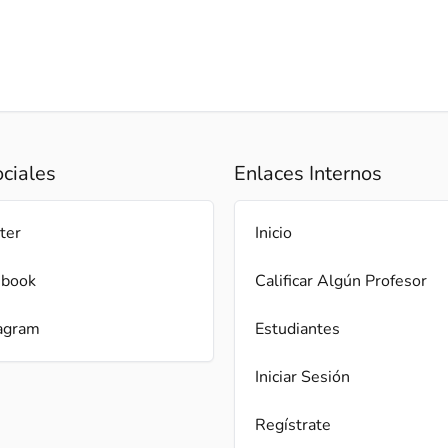
ciales
Enlaces Internos
ter
Inicio
ebook
Calificar Algún Profesor
agram
Estudiantes
Iniciar Sesión
Regístrate