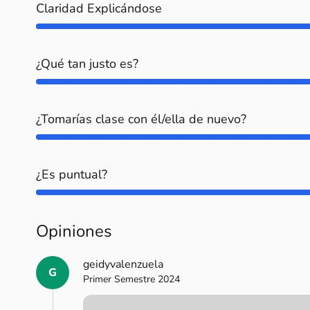
Claridad Explicándose
¿Qué tan justo es?
¿Tomarías clase con él/ella de nuevo?
¿Es puntual?
Opiniones
geidyvalenzuela
G
Primer Semestre 2024