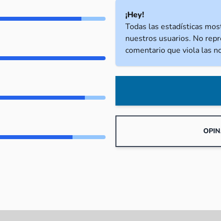
¡Hey!
Todas las estadísticas mos
nuestros usuarios. No repr
comentario que viola las 
OPIN