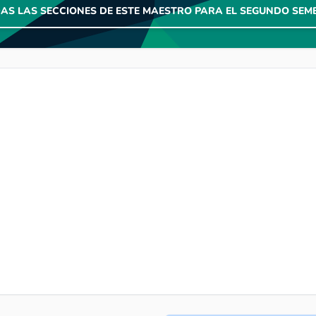
DAS LAS SECCIONES DE ESTE MAESTRO PARA EL SEGUNDO SEME