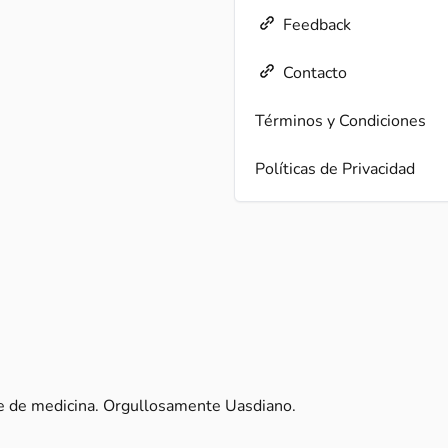
Feedback
Contacto
Términos y Condiciones
Políticas de Privacidad
te de medicina. Orgullosamente Uasdiano.