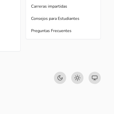
Carreras impartidas
Consejos para Estudiantes
Preguntas Frecuentes