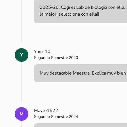
2025-20, Cogi el Lab de biología con ella
la mejor, selecciona con ella!!
Yam-10
Y
Segundo Semestre 2020
Muy destacable Maestra. Explica muy bien l
Mayte1522
M
Segundo Semestre 2024