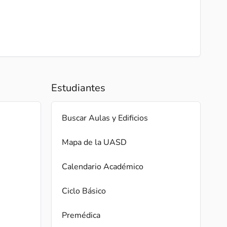
Estudiantes
Buscar Aulas y Edificios
Mapa de la UASD
Calendario Académico
Ciclo Básico
Premédica