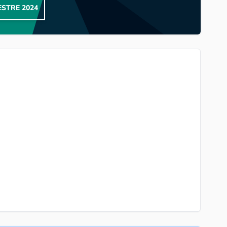
STRE 2024