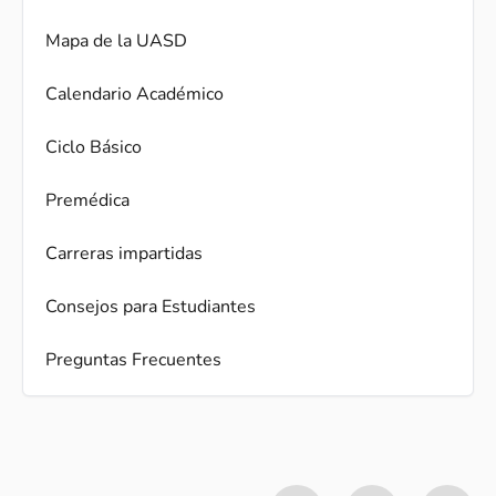
Mapa de la UASD
Calendario Académico
Ciclo Básico
Premédica
Carreras impartidas
Consejos para Estudiantes
Preguntas Frecuentes