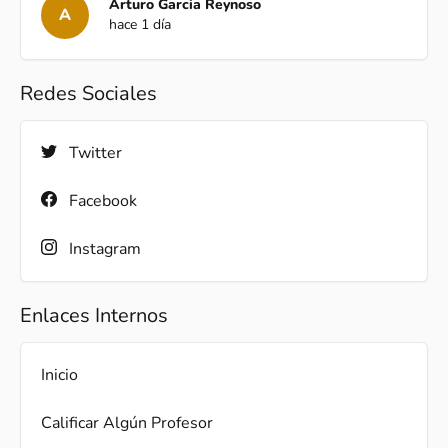
Arturo Garcia Reynoso
A
hace 1 día
Redes Sociales
Twitter
Facebook
Instagram
Enlaces Internos
Inicio
Calificar Algún Profesor