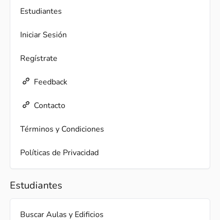
Estudiantes
Iniciar Sesión
Regístrate
Feedback
Contacto
Términos y Condiciones
Políticas de Privacidad
Estudiantes
Buscar Aulas y Edificios