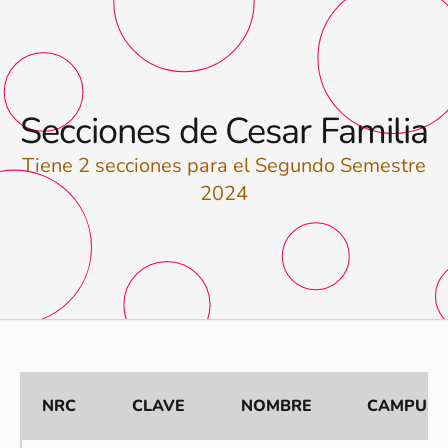
Secciones de Cesar Familia
Tiene 2 secciones para el Segundo Semestre
2024
NRC
CLAVE
NOMBRE
CAMPUS