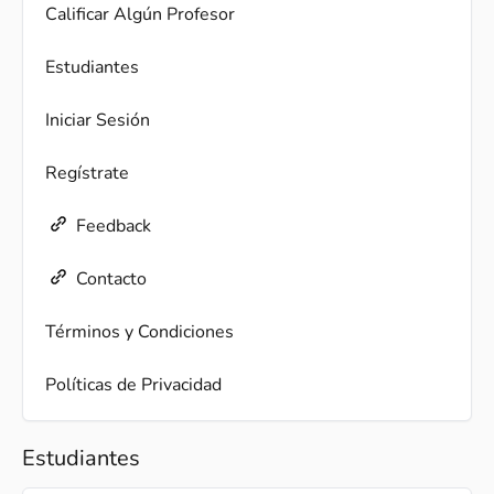
Calificar Algún Profesor
Estudiantes
Iniciar Sesión
Regístrate
Feedback
Contacto
Términos y Condiciones
Políticas de Privacidad
Estudiantes