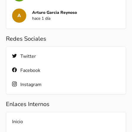
Arturo Garcia Reynoso
A
hace 1 día
Redes Sociales
Twitter
Facebook
Instagram
Enlaces Internos
Inicio