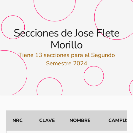
Secciones de Jose Flete
Morillo
Tiene 13 secciones para el Segundo
Semestre 2024
NRC
CLAVE
NOMBRE
CAMPUS