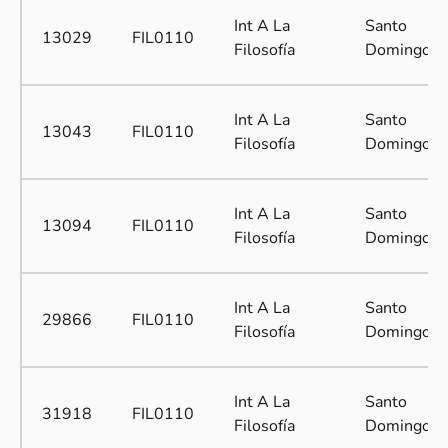
Int A La
Santo
13029
FIL0110
Filosofía
Domingo
Int A La
Santo
13043
FIL0110
Filosofía
Domingo
Int A La
Santo
13094
FIL0110
Filosofía
Domingo
Int A La
Santo
29866
FIL0110
Filosofía
Domingo
Int A La
Santo
31918
FIL0110
Filosofía
Domingo