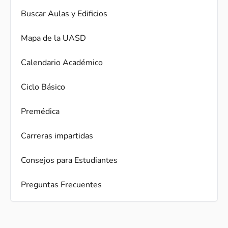
Buscar Aulas y Edificios
Mapa de la UASD
Calendario Académico
Ciclo Básico
Premédica
Carreras impartidas
Consejos para Estudiantes
Preguntas Frecuentes