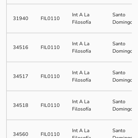
Int A La
Santo
31940
FIL0110
Filosofía
Domingo
Int A La
Santo
34516
FIL0110
Filosofía
Domingo
Int A La
Santo
34517
FIL0110
Filosofía
Domingo
Int A La
Santo
34518
FIL0110
Filosofía
Domingo
Int A La
Santo
34560
FIL0110