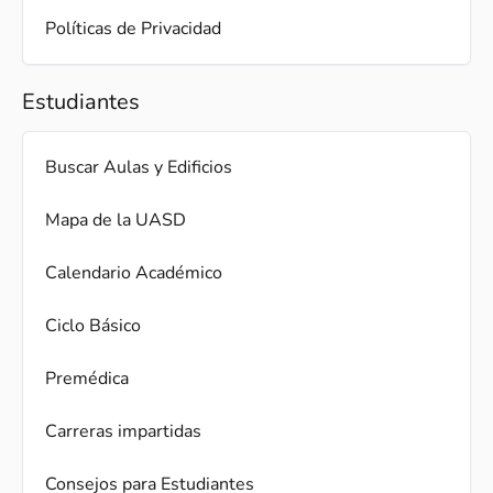
Políticas de Privacidad
Estudiantes
Buscar Aulas y Edificios
Mapa de la UASD
Calendario Académico
Ciclo Básico
Premédica
Carreras impartidas
Consejos para Estudiantes