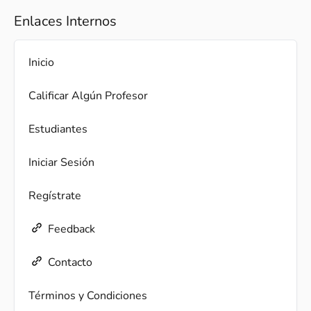
Enlaces Internos
Inicio
Calificar Algún Profesor
Estudiantes
Iniciar Sesión
Regístrate
Feedback
Contacto
Términos y Condiciones