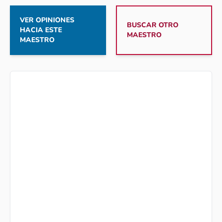
VER OPINIONES
BUSCAR OTRO
HACIA ESTE
MAESTRO
MAESTRO