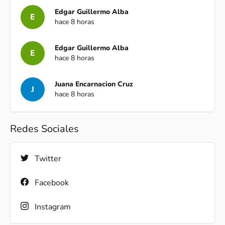
Edgar Guillermo Alba
E
hace 8 horas
Edgar Guillermo Alba
E
hace 8 horas
Juana Encarnacion Cruz
J
hace 8 horas
Redes Sociales
Twitter
Facebook
Instagram