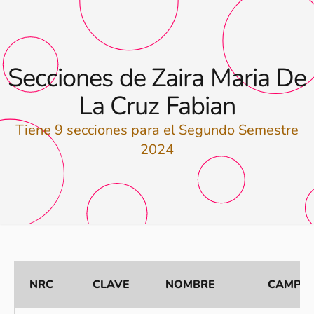
Secciones de Zaira Maria De
La Cruz Fabian
Tiene 9 secciones para el Segundo Semestre
2024
NRC
CLAVE
NOMBRE
CAMPU