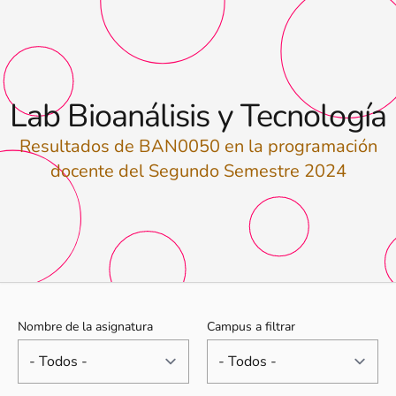
Lab Bioanálisis y Tecnología
Resultados de BAN0050 en la programación
docente del Segundo Semestre 2024
Nombre de la asignatura
Campus a filtrar