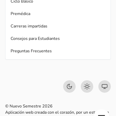
Ciclo Básico
Premédica
Carreras impartidas
Consejos para Estudiantes
Preguntas Frecuentes
© Nuevo Semestre 2026
Aplicación web creada con el corazón, por un estudiante