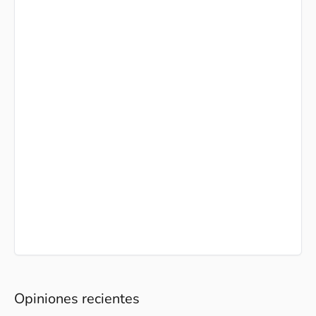
Opiniones recientes