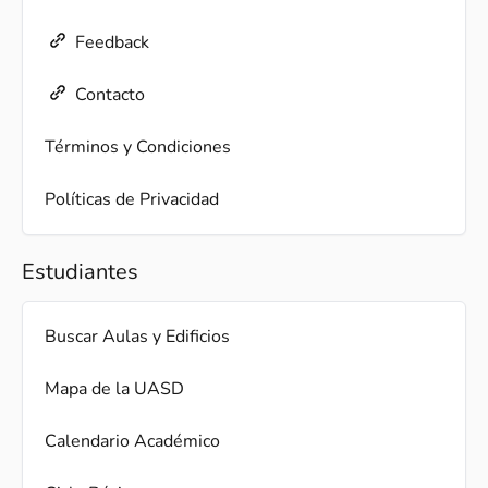
Feedback
Contacto
Términos y Condiciones
Políticas de Privacidad
Estudiantes
Buscar Aulas y Edificios
Mapa de la UASD
Calendario Académico