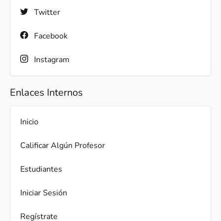
Twitter
Facebook
Instagram
Enlaces Internos
Inicio
Calificar Algún Profesor
Estudiantes
Iniciar Sesión
Regístrate