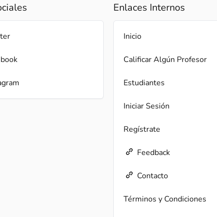
ciales
Enlaces Internos
ter
Inicio
ebook
Calificar Algún Profesor
agram
Estudiantes
Iniciar Sesión
Regístrate
Feedback
Contacto
Términos y Condiciones