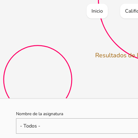
Inicio
Calif
Resultados de 
Nombre de la asignatura