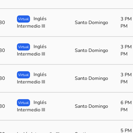
Inglés
3 PM 
Virtual
30
Santo Domingo
Intermedio III
PM
Inglés
3 PM 
Virtual
30
Santo Domingo
Intermedio III
PM
Inglés
3 PM 
Virtual
30
Santo Domingo
Intermedio III
PM
Inglés
6 PM 
Virtual
30
Santo Domingo
Intermedio III
PM
5 PM 