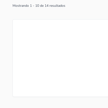
Mostrando
1
-
10
de
14
resultados