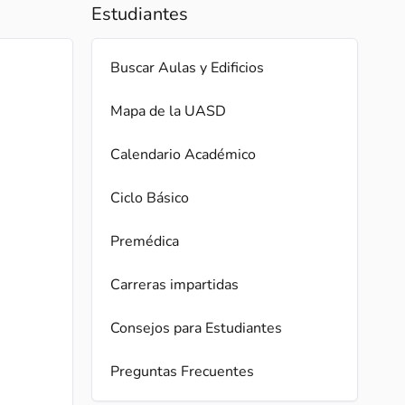
Estudiantes
Buscar Aulas y Edificios
Mapa de la UASD
Calendario Académico
Ciclo Básico
Premédica
Carreras impartidas
Consejos para Estudiantes
Preguntas Frecuentes