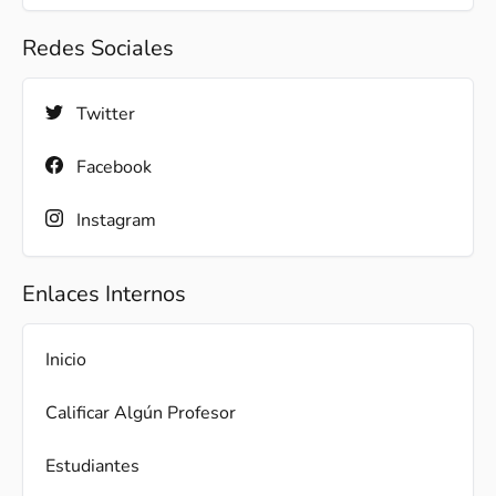
Redes Sociales
Twitter
Facebook
Instagram
Enlaces Internos
Inicio
Calificar Algún Profesor
Estudiantes