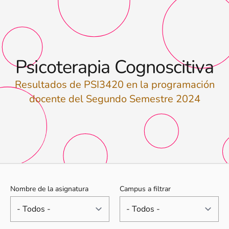
Psicoterapia Cognoscitiva
Resultados de PSI3420 en la programación
docente del Segundo Semestre 2024
Nombre de la asignatura
Campus a filtrar