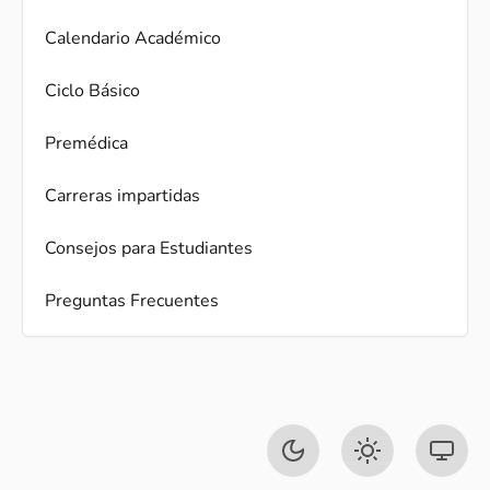
Calendario Académico
Ciclo Básico
Premédica
Carreras impartidas
Consejos para Estudiantes
Preguntas Frecuentes