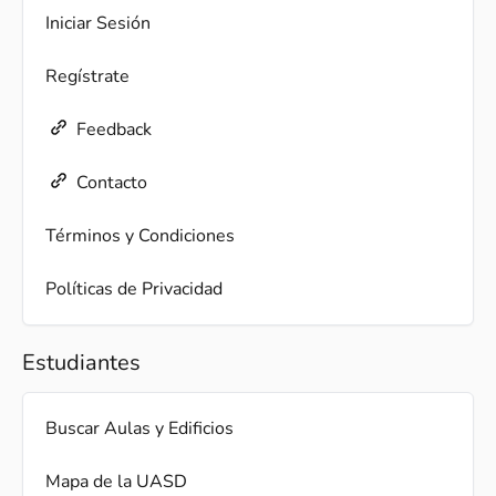
Iniciar Sesión
Regístrate
Feedback
Contacto
Términos y Condiciones
Políticas de Privacidad
Estudiantes
Buscar Aulas y Edificios
Mapa de la UASD