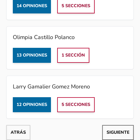
14 OPINIONES
5 SECCIONES
Olimpia Castillo Polanco
13 OPINIONES
1 SECCIÓN
Larry Gamalier Gomez Moreno
12 OPINIONES
5 SECCIONES
ATRÁS
SIGUIENTE