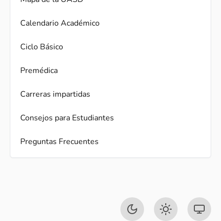
Calendario Académico
Ciclo Básico
Premédica
Carreras impartidas
Consejos para Estudiantes
Preguntas Frecuentes