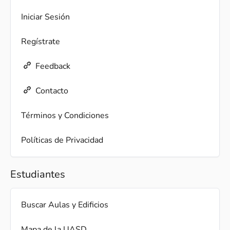
Iniciar Sesión
Regístrate
Feedback
Contacto
Términos y Condiciones
Políticas de Privacidad
Estudiantes
Buscar Aulas y Edificios
Mapa de la UASD