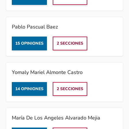
Pablo Pascual Baez
15 OPINIONES
2 SECCIONES
Yomaly Mariel Almonte Castro
14 OPINIONES
2 SECCIONES
María De Los Angeles Alvarado Mejia