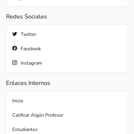
Redes Sociales
Twitter
Facebook
Instagram
Enlaces Internos
Inicio
Calificar Algún Profesor
Estudiantes