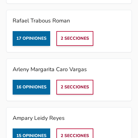
Rafael Trabous Roman
17 OPINIONES
2 SECCIONES
Arleny Margarita Caro Vargas
16 OPINIONES
2 SECCIONES
Ampary Leidy Reyes
15 OPINIONES
2 SECCIONES